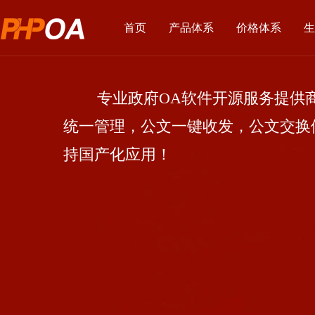
首页
产品体系
价格体系
生
专业政府OA软件开源服务提供商
统一管理，公文一键收发，公文交换
持国产化应用！