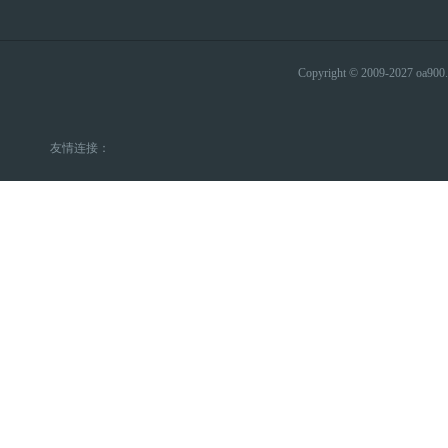
Copyright © 2009-2027 
友情连接：