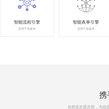
智能流程引擎
智能表单引擎
适用于各版本
适用于各版本
携
当您还左思左想，为信息