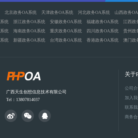
北京政务OA系统
天津政务OA系统
河北政务OA系统
山西政务O
系统
浙江政务OA系统
安徽政务OA系统
福建政务OA系统
江西政
系统
海南政务OA系统
重庆政务OA系统
四川政务OA系统
贵州政
系统
新疆政务OA系统
台湾政务OA系统
香港政务OA系统
澳门政
关于P
公司介
广西天生创想信息技术有限公司
加入我
Tel：13807814037
联系我
商务合