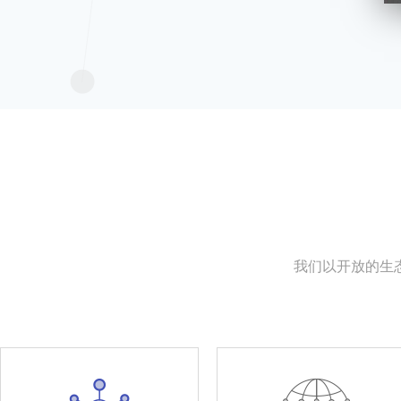
我们以开放的生