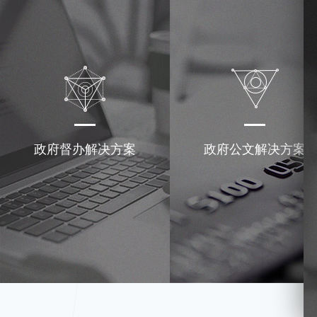
政府督办解决方案
政府公文解决方案