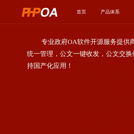
首页
产品体系
专业政府OA软件开源服务提供商
统一管理，公文一键收发，公文交换
持国产化应用！