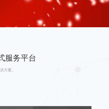
式服务平台
决方案。