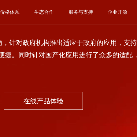
价格体系
生态合作
服务与支持
企业开源
，针对政府机构推出适应于政府的应用，支持
便捷。同时针对国产化应用进行了众多的适配
在线产品体验