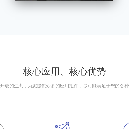
核心应用、核心优势
开放的生态，为您提供众多的应用组件，尽可能满足于您的各种