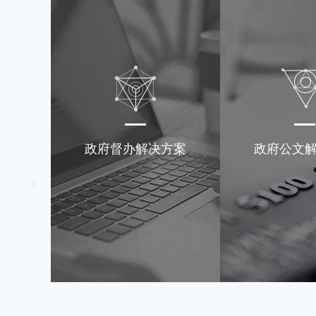
政府督办解决方案
政府公文