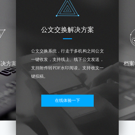
公文交换解决方案
公文交换系统，行走于多机构之间公文
一键收发，支持线上、线下公文发送，
解决方案
档案
支持附件转PDF水印阅读。支持收文一
键拟稿。
在线体验一下