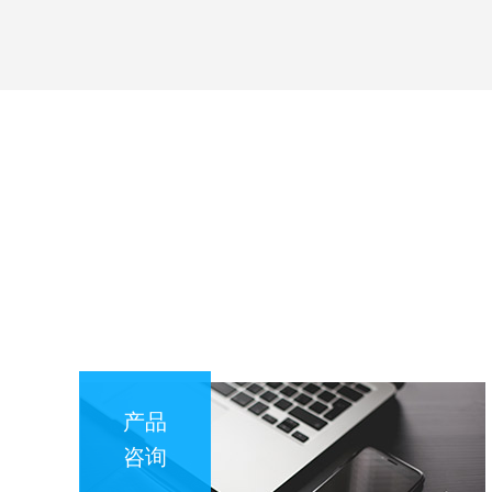
产品
咨询