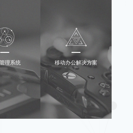
管理系统
移动办公解决方案