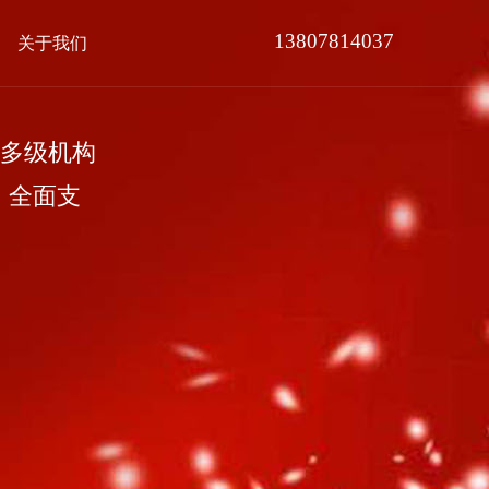
13807814037
关于我们
多级机构
，全面支