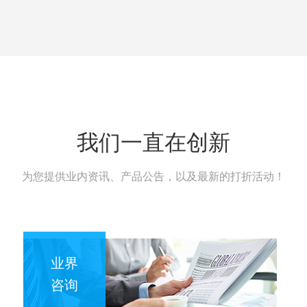
我们一直在创新
为您提供业内资讯、产品公告，以及最新的打折活动！
业界
咨询