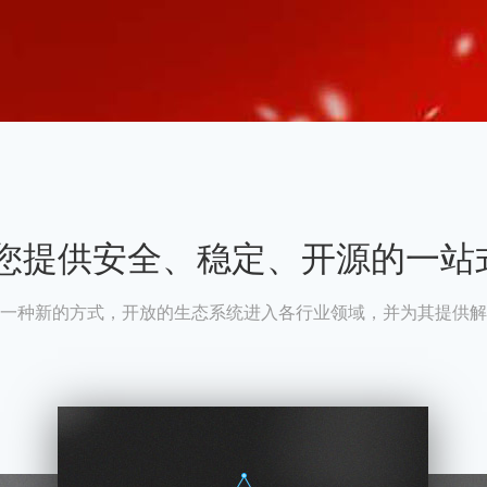
A为您提供安全、稳定、开源的一站
一种新的方式，开放的生态系统进入各行业领域，并为其提供解