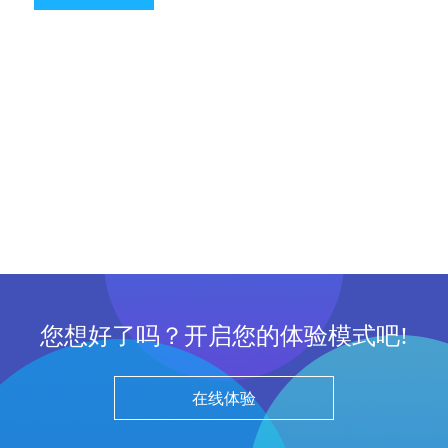
您想好了吗？开启您的体验模式吧!
在线体验