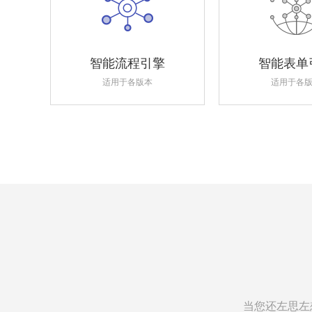
智能流程引擎
智能表单
适用于各版本
适用于各
当您还左思左