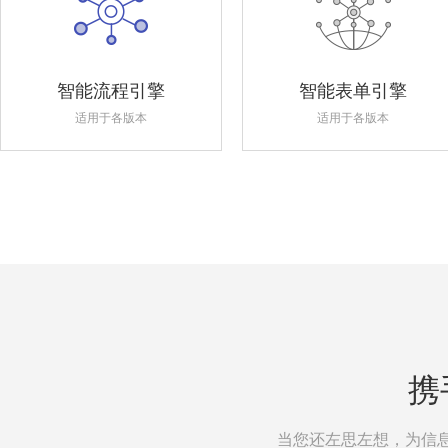
智能流程引擎
智能表单引擎
适用于各版本
适用于各版本
携
当您还左思左想，为信息