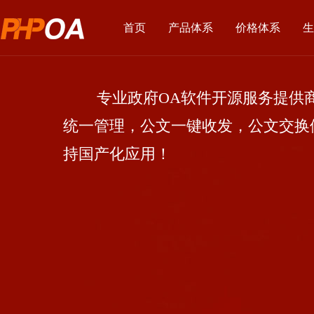
首页
产品体系
价格体系
生
专业政府OA软件开源服务提供商
统一管理，公文一键收发，公文交换
持国产化应用！