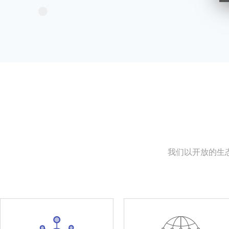
我们以开放的生