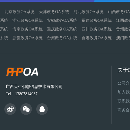
北京政务OA系统
天津政务OA系统
河北政务OA系统
山西政务O
系统
浙江政务OA系统
安徽政务OA系统
福建政务OA系统
江西政
系统
海南政务OA系统
重庆政务OA系统
四川政务OA系统
贵州政
系统
新疆政务OA系统
台湾政务OA系统
香港政务OA系统
澳门政
关于P
公司介
广西天生创想信息技术有限公司
加入我
Tel：13807814037
联系我
商务合