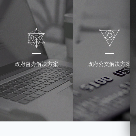
政府督办解决方案
政府公文解决方案