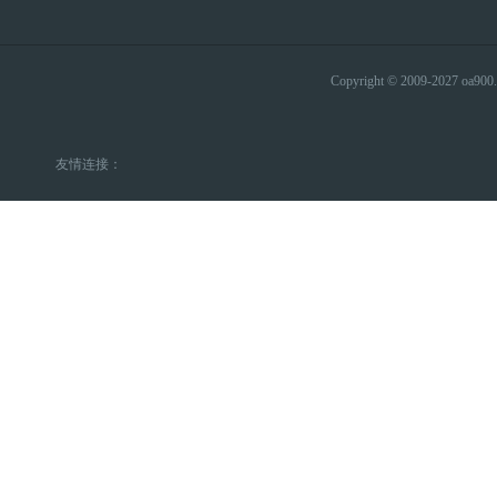
Copyright © 2009-2027 
友情连接：