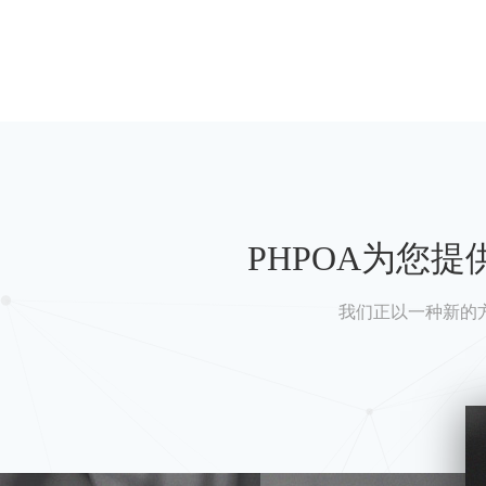
PHPOA为您
我们正以一种新的