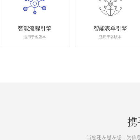
智能流程引擎
智能表单引擎
适用于各版本
适用于各版本
携
当您还左思左想，为信息