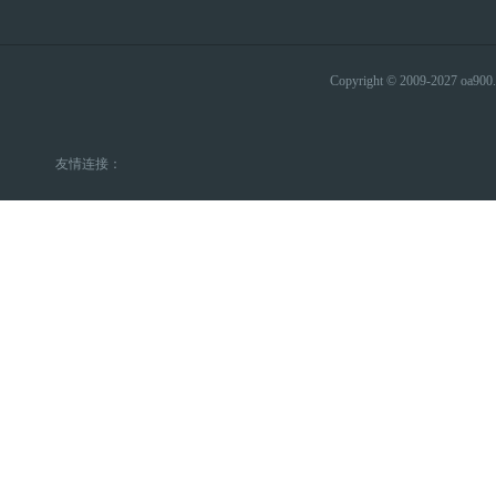
Copyright © 2009-2027 
友情连接：