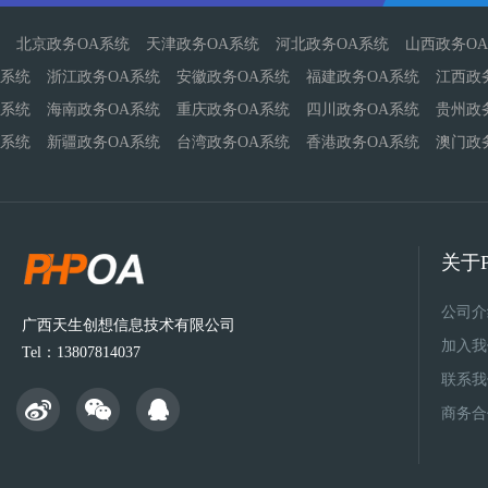
北京政务OA系统
天津政务OA系统
河北政务OA系统
山西政务O
系统
浙江政务OA系统
安徽政务OA系统
福建政务OA系统
江西政
系统
海南政务OA系统
重庆政务OA系统
四川政务OA系统
贵州政
系统
新疆政务OA系统
台湾政务OA系统
香港政务OA系统
澳门政
关于P
公司介
广西天生创想信息技术有限公司
加入我
Tel：13807814037
联系我
商务合