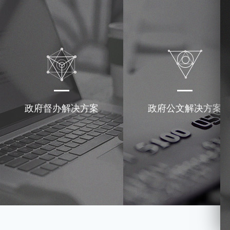
政府督办解决方案
政府公文解决方案