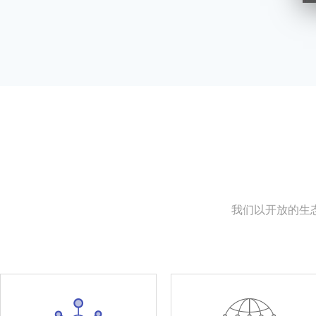
我们以开放的生