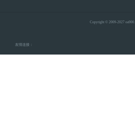
Copyright © 2009-2027 
友情连接：