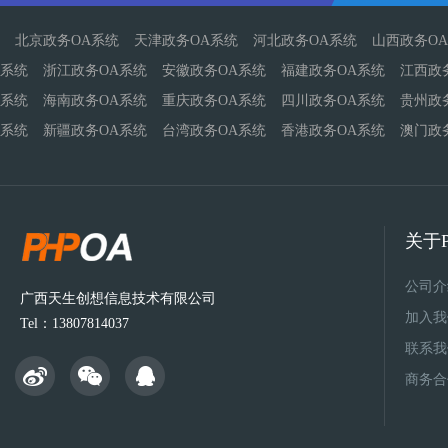
北京政务OA系统
天津政务OA系统
河北政务OA系统
山西政务O
系统
浙江政务OA系统
安徽政务OA系统
福建政务OA系统
江西政
系统
海南政务OA系统
重庆政务OA系统
四川政务OA系统
贵州政
系统
新疆政务OA系统
台湾政务OA系统
香港政务OA系统
澳门政
关于P
公司介
广西天生创想信息技术有限公司
加入我
Tel：13807814037
联系我
商务合