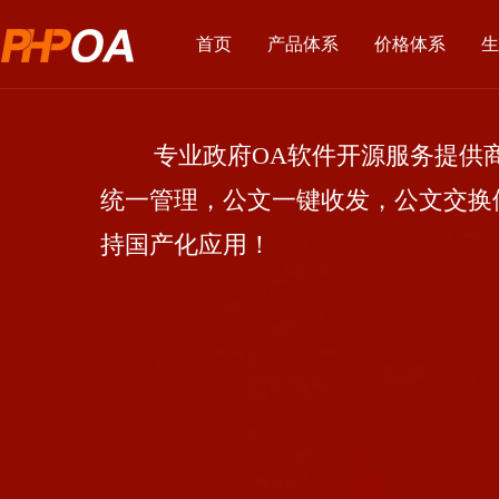
首页
产品体系
价格体系
生
专业政府OA软件开源服务提供商
统一管理，公文一键收发，公文交换
持国产化应用！