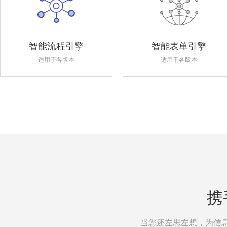
智能流程引擎
智能表单引擎
适用于各版本
适用于各版本
携
当您还左思左想，为信息