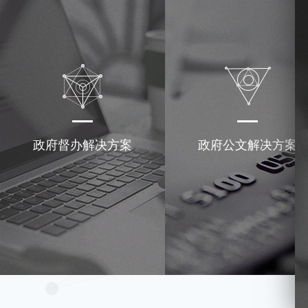
政府督办解决方案
政府公文解决方案