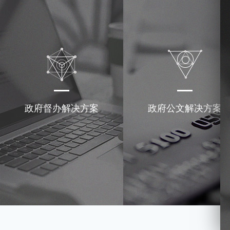
政府督办解决方案
政府公文解决方案