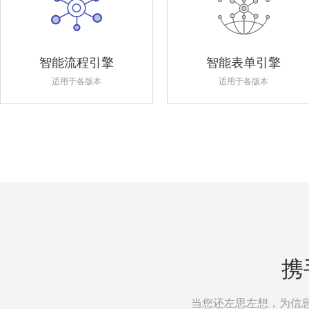
智能流程引擎
智能表单引擎
适用于各版本
适用于各版本
携
当您还左思左想，为信息