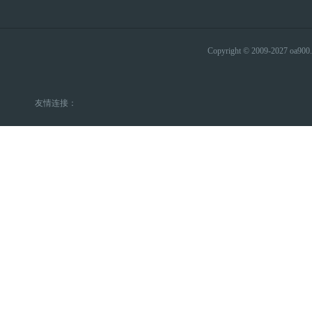
Copyright © 2009-2027 
友情连接：