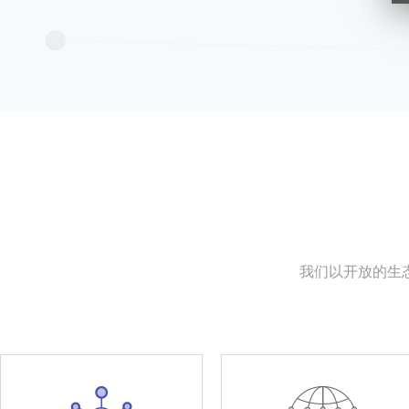
我们以开放的生