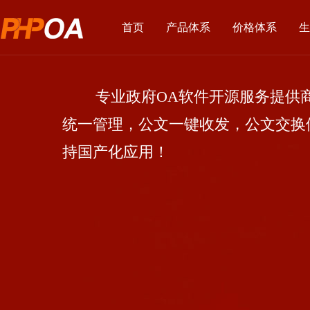
首页
产品体系
价格体系
生
专业政府OA软件开源服务提供商
统一管理，公文一键收发，公文交换
持国产化应用！