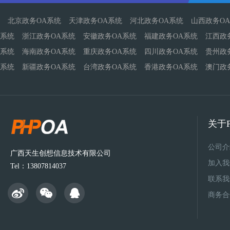
北京政务OA系统
天津政务OA系统
河北政务OA系统
山西政务O
系统
浙江政务OA系统
安徽政务OA系统
福建政务OA系统
江西政
系统
海南政务OA系统
重庆政务OA系统
四川政务OA系统
贵州政
系统
新疆政务OA系统
台湾政务OA系统
香港政务OA系统
澳门政
关于P
公司介
广西天生创想信息技术有限公司
加入我
Tel：13807814037
联系我
商务合