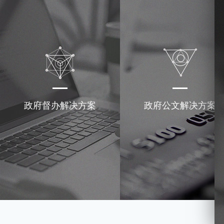
政府督办解决方案
政府公文解决方案