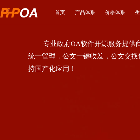
首页
产品体系
价格体系
生
专业政府OA软件开源服务提供商
统一管理，公文一键收发，公文交换
持国产化应用！