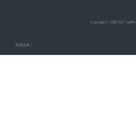
Copyright © 2009-2027 
友情连接：