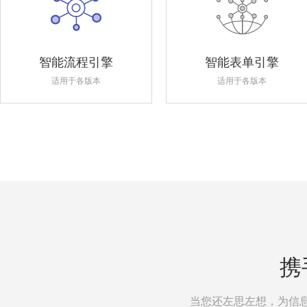
智能流程引擎
智能表单引擎
适用于各版本
适用于各版本
携
当您还左思左想，为信息