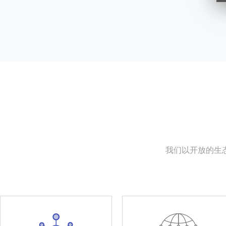
我们以开放的生