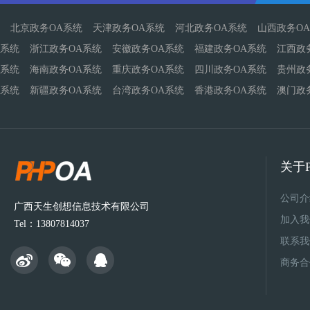
北京政务OA系统
天津政务OA系统
河北政务OA系统
山西政务O
系统
浙江政务OA系统
安徽政务OA系统
福建政务OA系统
江西政
系统
海南政务OA系统
重庆政务OA系统
四川政务OA系统
贵州政
系统
新疆政务OA系统
台湾政务OA系统
香港政务OA系统
澳门政
关于P
公司介
广西天生创想信息技术有限公司
加入我
Tel：13807814037
联系我
商务合