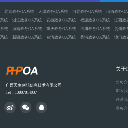
北京政务OA系统
天津政务OA系统
河北政务OA系统
山西政务O
系统
浙江政务OA系统
安徽政务OA系统
福建政务OA系统
江西政
系统
海南政务OA系统
重庆政务OA系统
四川政务OA系统
贵州政
系统
新疆政务OA系统
台湾政务OA系统
香港政务OA系统
澳门政
关于P
公司介
广西天生创想信息技术有限公司
加入我
Tel：13807814037
联系我
商务合