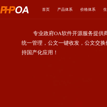
首页
产品体系
价格体系
生
专业政府OA软件开源服务提供商
统一管理，公文一键收发，公文交换
持国产化应用！