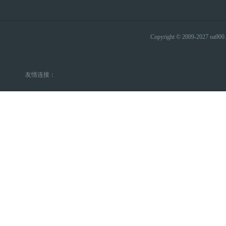
Copyright © 2009-2027 
友情连接：