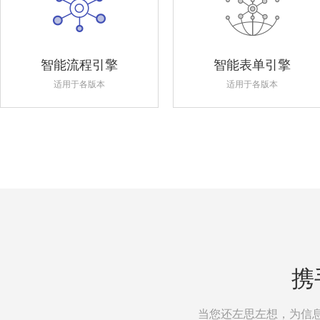
智能流程引擎
智能表单引擎
适用于各版本
适用于各版本
携
当您还左思左想，为信息