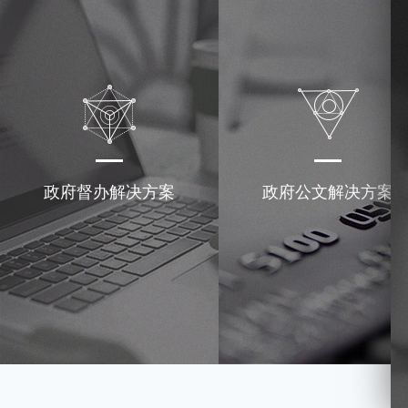
政府督办解决方案
政府公文解决方案