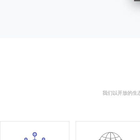
我们以开放的生