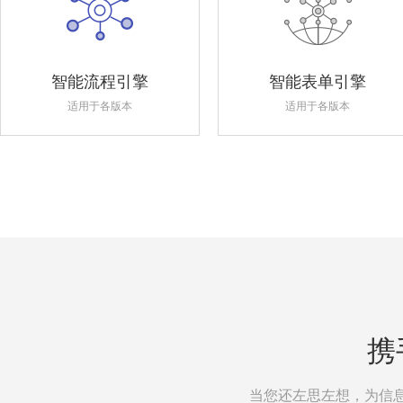
智能流程引擎
智能表单引擎
适用于各版本
适用于各版本
携
当您还左思左想，为信息