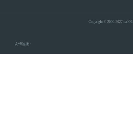
Copyright © 2009-2027 
友情连接：