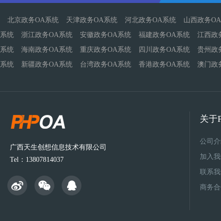
北京政务OA系统
天津政务OA系统
河北政务OA系统
山西政务O
系统
浙江政务OA系统
安徽政务OA系统
福建政务OA系统
江西政
系统
海南政务OA系统
重庆政务OA系统
四川政务OA系统
贵州政
系统
新疆政务OA系统
台湾政务OA系统
香港政务OA系统
澳门政
关于P
公司介
广西天生创想信息技术有限公司
加入我
Tel：13807814037
联系我
商务合