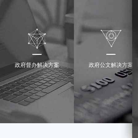
政府督办解决方案
政府公文解决方案