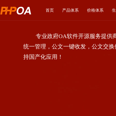
首页
产品体系
价格体系
生
专业政府OA软件开源服务提供商
统一管理，公文一键收发，公文交换
持国产化应用！