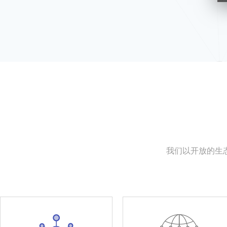
我们以开放的生