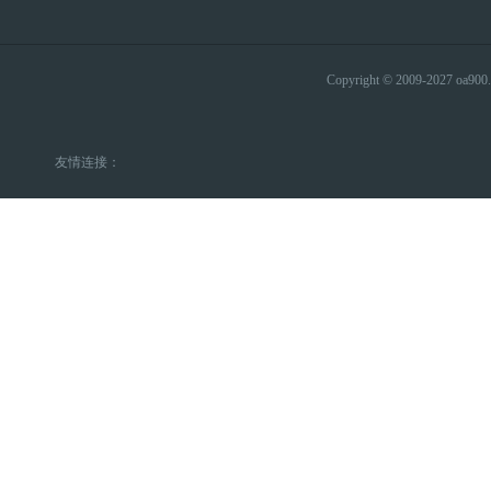
Copyright © 2009-2027 
友情连接：