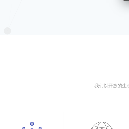
我们以开放的生