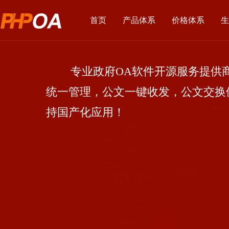
首页
产品体系
价格体系
生
专业政府OA软件开源服务提供商
统一管理，公文一键收发，公文交换
持国产化应用！