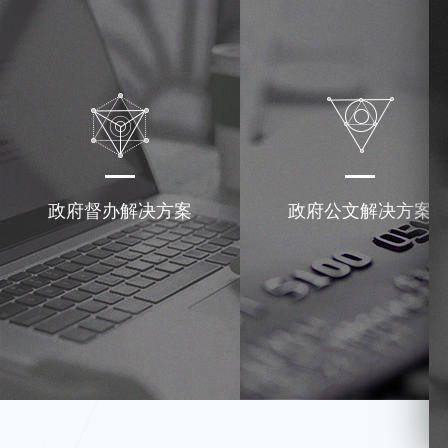
政府督办解决方案
政府公文解决方案