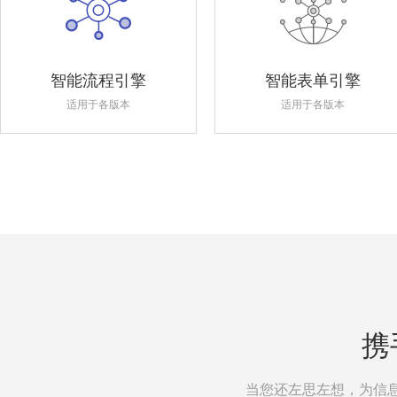
智能流程引擎
智能表单引擎
适用于各版本
适用于各版本
携
当您还左思左想，为信息