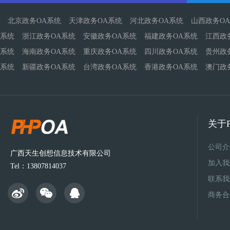
北京政务OA系统
天津政务OA系统
河北政务OA系统
山西政务O
系统
浙江政务OA系统
安徽政务OA系统
福建政务OA系统
江西政
系统
海南政务OA系统
重庆政务OA系统
四川政务OA系统
贵州政
系统
新疆政务OA系统
台湾政务OA系统
香港政务OA系统
澳门政
关于P
公司介
广西天生创想信息技术有限公司
加入我
Tel：13807814037
联系我
商务合