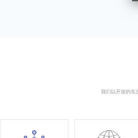
我们以开放的生