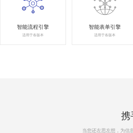
智能流程引擎
智能表单引擎
适用于各版本
适用于各版本
携
当您还左思左想，为信息