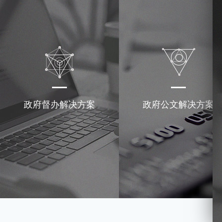
政府督办解决方案
政府公文解决方案