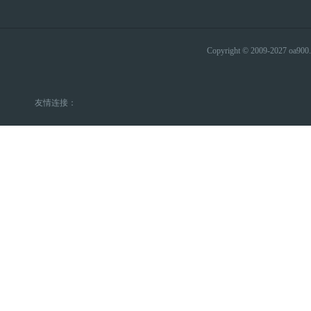
Copyright © 2009-2027 
友情连接：