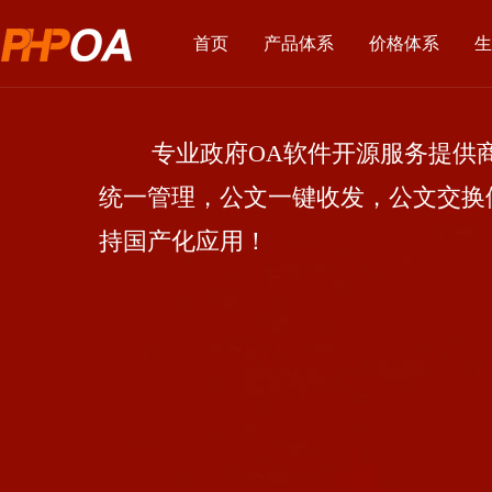
首页
产品体系
价格体系
生
专业政府OA软件开源服务提供商
统一管理，公文一键收发，公文交换
持国产化应用！