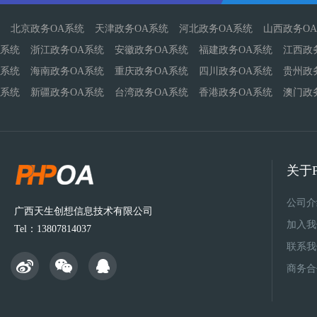
北京政务OA系统
天津政务OA系统
河北政务OA系统
山西政务O
系统
浙江政务OA系统
安徽政务OA系统
福建政务OA系统
江西政
系统
海南政务OA系统
重庆政务OA系统
四川政务OA系统
贵州政
系统
新疆政务OA系统
台湾政务OA系统
香港政务OA系统
澳门政
关于P
公司介
广西天生创想信息技术有限公司
加入我
Tel：13807814037
联系我
商务合