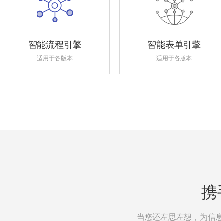
智能流程引擎
智能表单引擎
适用于各版本
适用于各版本
携
当您还左思左想，为信息