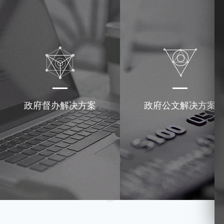
政府督办解决方案
政府公文解决方案