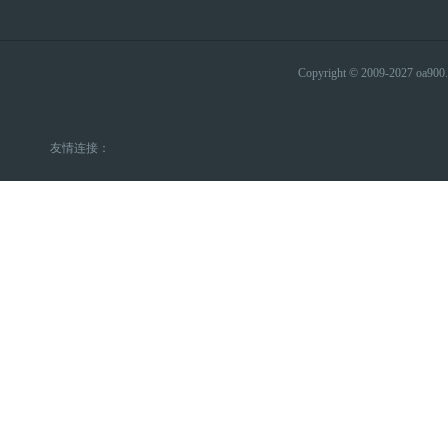
Copyright © 2009-2027 
友情连接：