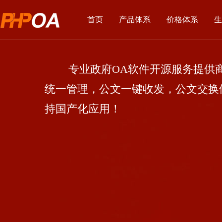
首页
产品体系
价格体系
生
专业政府OA软件开源服务提供商
统一管理，公文一键收发，公文交换
持国产化应用！