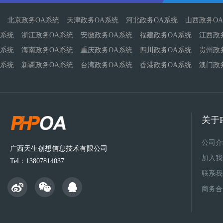
北京政务OA系统
天津政务OA系统
河北政务OA系统
山西政务O
系统
浙江政务OA系统
安徽政务OA系统
福建政务OA系统
江西政
系统
海南政务OA系统
重庆政务OA系统
四川政务OA系统
贵州政
系统
新疆政务OA系统
台湾政务OA系统
香港政务OA系统
澳门政
关于P
公司介
广西天生创想信息技术有限公司
加入我
Tel：13807814037
联系我
商务合