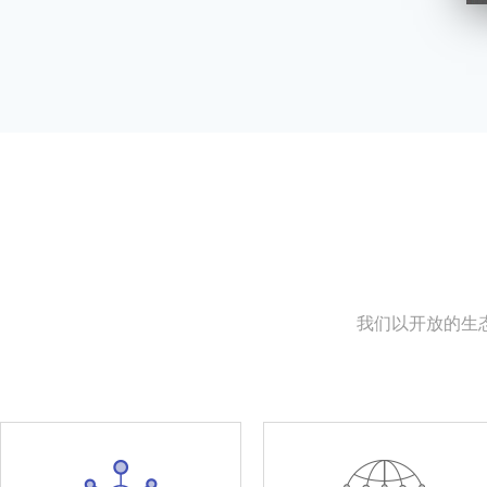
我们以开放的生