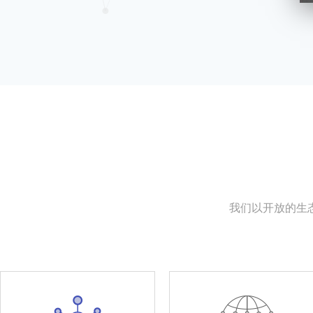
我们以开放的生