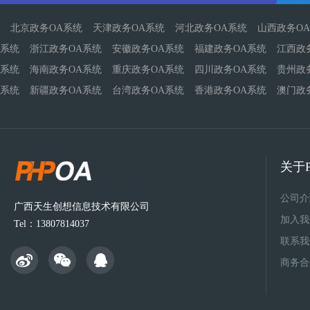
北京政务OA系统
天津政务OA系统
河北政务OA系统
山西政务O
系统
浙江政务OA系统
安徽政务OA系统
福建政务OA系统
江西政
系统
海南政务OA系统
重庆政务OA系统
四川政务OA系统
贵州政
系统
新疆政务OA系统
台湾政务OA系统
香港政务OA系统
澳门政
关于P
公司介
广西天生创想信息技术有限公司
加入我
Tel：13807814037
联系我
商务合