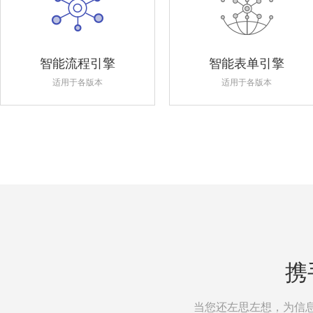
智能流程引擎
智能表单引擎
适用于各版本
适用于各版本
携
当您还左思左想，为信息