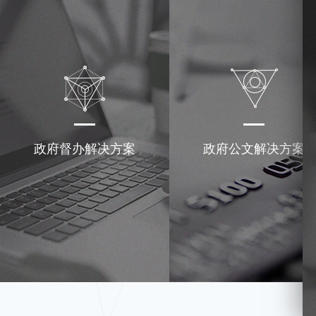
政府督办解决方案
政府公文解决方案