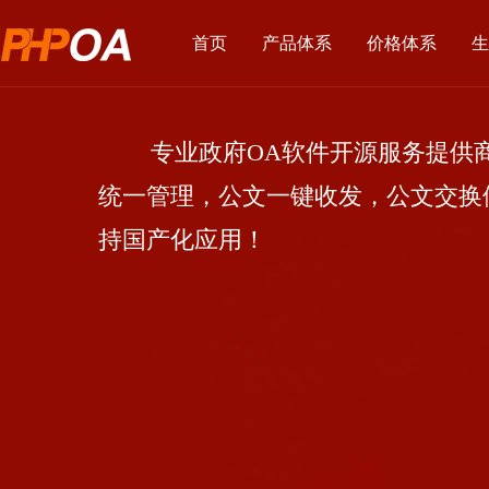
首页
产品体系
价格体系
生
专业政府OA软件开源服务提供商
统一管理，公文一键收发，公文交换
持国产化应用！