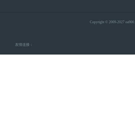
Copyright © 2009-2027 
友情连接：