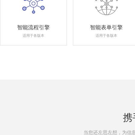
智能流程引擎
智能表单引擎
适用于各版本
适用于各版本
携
当您还左思左想，为信息