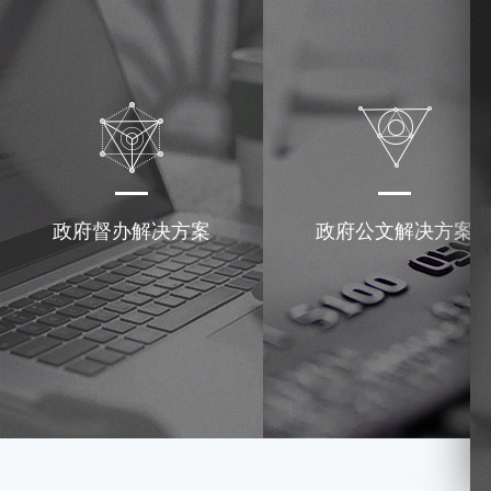
政府督办解决方案
政府公文解决方案