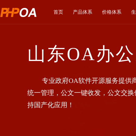
首页
产品体系
价格体系
生
山东OA办
专业政府OA软件开源服务提供商
统一管理，公文一键收发，公文交换
持国产化应用！