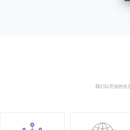
我们以开放的生