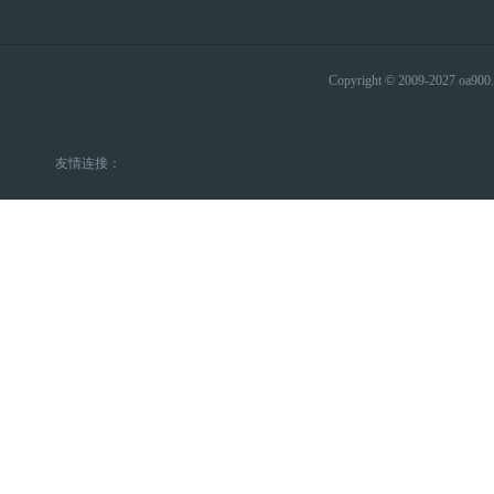
Copyright © 2009-2027 
友情连接：