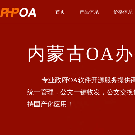
首页
产品体系
价格体系
内蒙古OA
专业政府OA软件开源服务提供商
统一管理，公文一键收发，公文交换
持国产化应用！