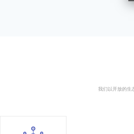
我们以开放的生