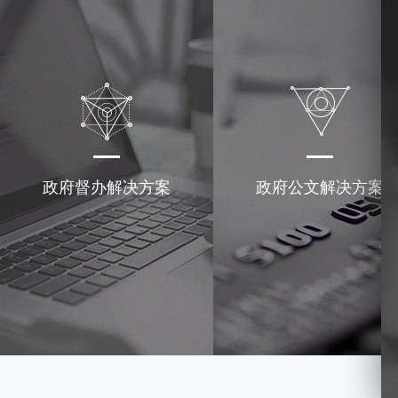
政府督办解决方案
政府公文解决方案