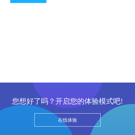
您想好了吗？开启您的体验模式吧!
在线体验