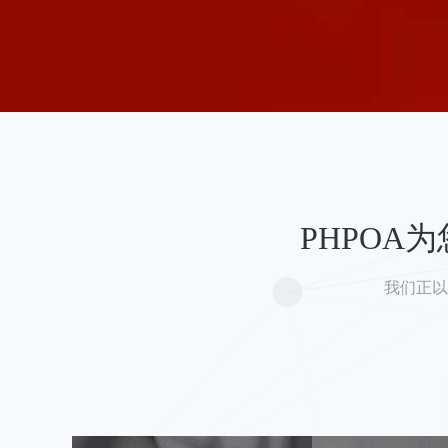
PHPO
我们正以