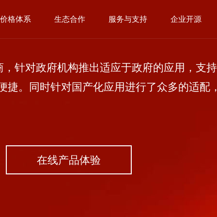
价格体系
生态合作
服务与支持
企业开源
，针对政府机构推出适应于政府的应用，支持
便捷。同时针对国产化应用进行了众多的适配
在线产品体验