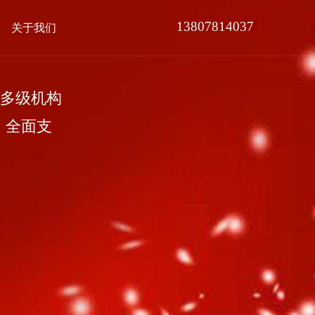
13807814037
关于我们
多级机构
，全面支