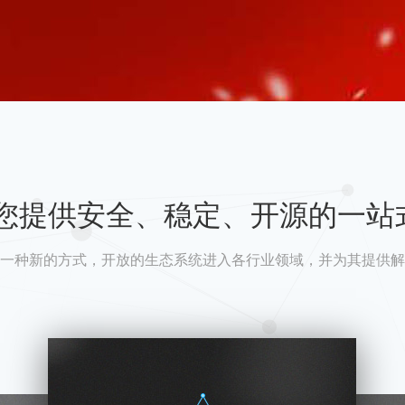
A为您提供安全、稳定、开源的一站
一种新的方式，开放的生态系统进入各行业领域，并为其提供解