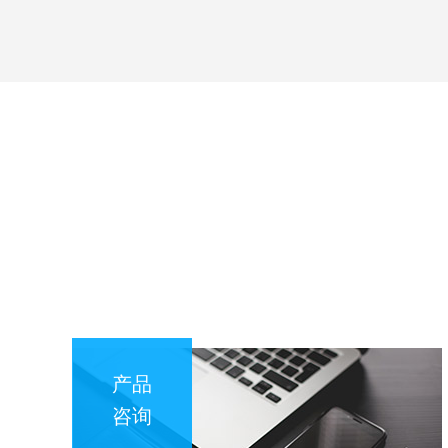
产品
咨询