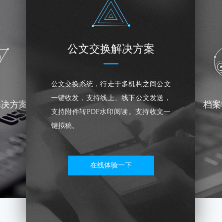
公文交换解决方案
公文交换系统，行走于多机构之间公文
一键收发，支持线上、线下公文发送，
解决方案
档案
支持附件转PDF水印阅读。支持收文一
键拟稿。
在线体验一下