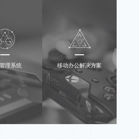
管理系统
移动办公解决方案