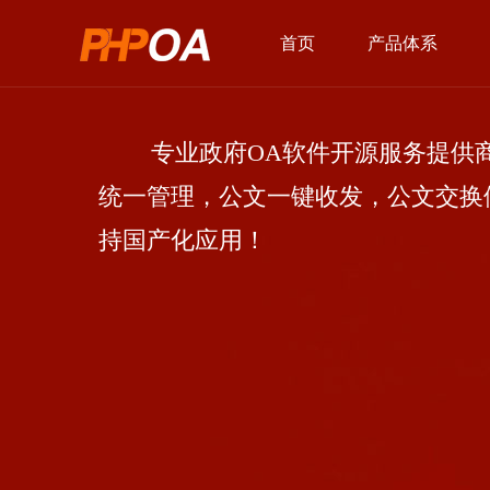
首页
产品体系
专业政府OA软件开源服务提供商
统一管理，公文一键收发，公文交换
持国产化应用！