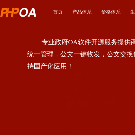
首页
产品体系
价格体系
生
专业政府OA软件开源服务提供商
统一管理，公文一键收发，公文交换
持国产化应用！