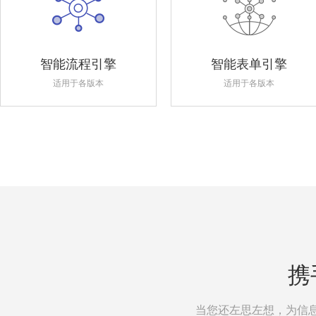
智能流程引擎
智能表单引擎
适用于各版本
适用于各版本
携
当您还左思左想，为信息