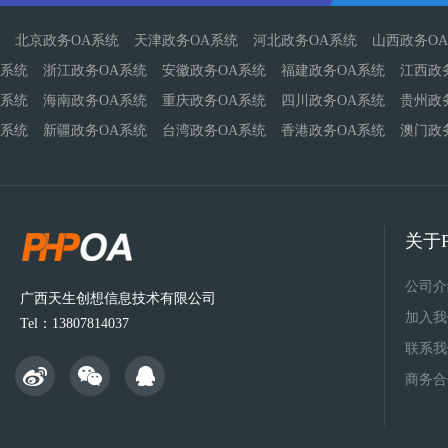
北京政务OA系统
天津政务OA系统
河北政务OA系统
山西政务O
系统
浙江政务OA系统
安徽政务OA系统
福建政务OA系统
江西政
系统
海南政务OA系统
重庆政务OA系统
四川政务OA系统
贵州政
系统
新疆政务OA系统
台湾政务OA系统
香港政务OA系统
澳门政
关于P
公司介
广西天生创想信息技术有限公司
加入我
Tel：13807814037
联系我
商务合