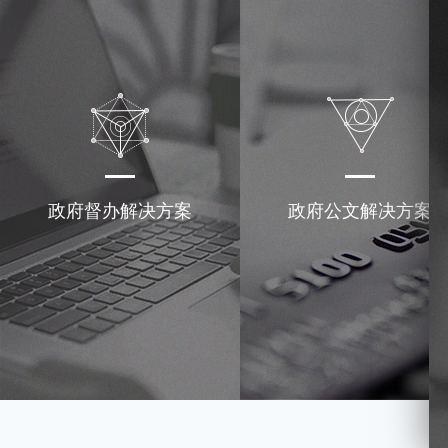
政府督办解决方案
政府公文解决方案