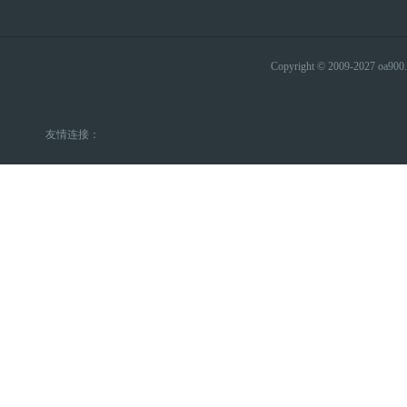
Copyright © 2009-2027 
友情连接：