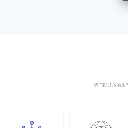
我们以开放的生